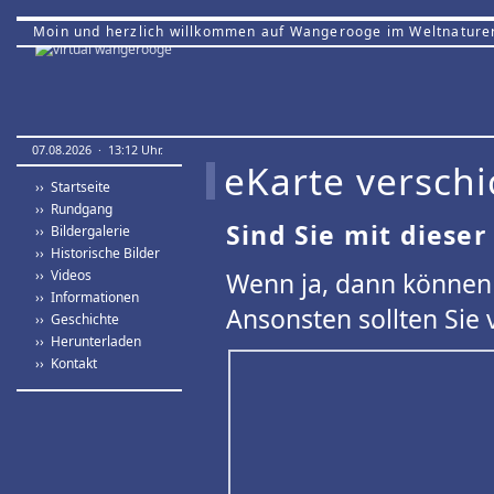
Moin und herzlich willkommen auf Wangerooge im Weltnature
07.08.2026 · 13:12 Uhr.
eKarte verschi
›› Startseite
›› Rundgang
Sind Sie mit dieser
›› Bildergalerie
›› Historische Bilder
›› Videos
Wenn ja, dann können 
›› Informationen
Ansonsten sollten Sie 
›› Geschichte
›› Herunterladen
›› Kontakt