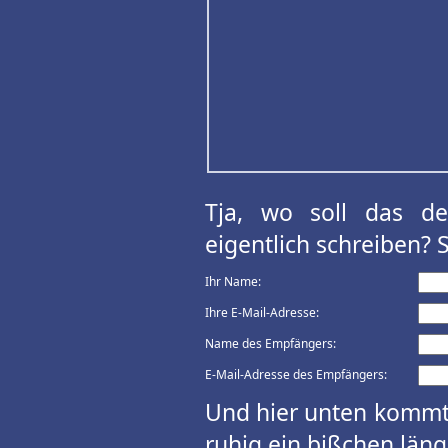
Tja, wo soll das d
eigentlich schreiben? 
Ihr Name:
Ihre E-Mail-Adresse:
Name des Empfängers:
E-Mail-Adresse des Empfängers:
Und hier unten kommt 
ruhig ein bißchen länge