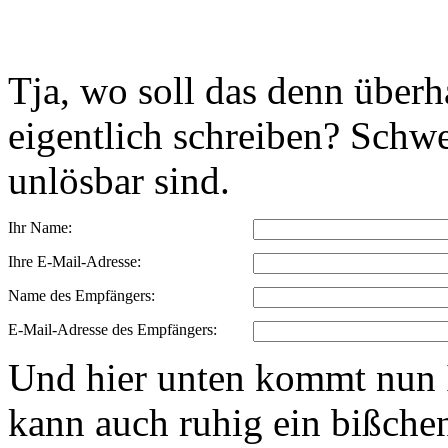
Tja, wo soll das denn über
eigentlich schreiben? Schwe
unlösbar sind.
Ihr Name:
Ihre E-Mail-Adresse:
Name des Empfängers:
E-Mail-Adresse des Empfängers:
Und hier unten kommt nun I
kann auch ruhig ein bißchen