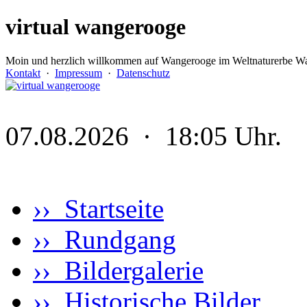
virtual wangerooge
Moin und herzlich willkommen auf Wangerooge im Weltnaturerbe Wa
Kontakt
·
Impressum
·
Datenschutz
07.08.2026 · 18:05 Uhr.
›› Startseite
›› Rundgang
›› Bildergalerie
›› Historische Bilder