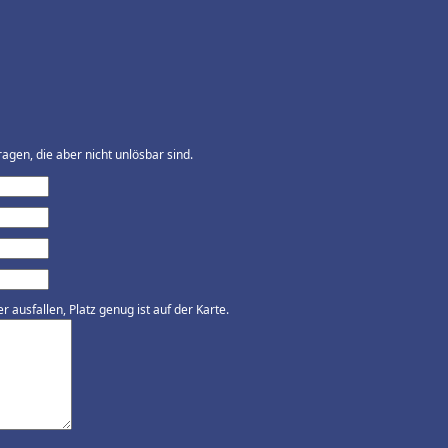
agen, die aber nicht unlösbar sind.
ausfallen, Platz genug ist auf der Karte.