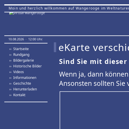
Moin und herzlich willkommen auf Wangerooge im Weltnature
10.08.2026 · 12:00 Uhr.
eKarte verschi
›› Startseite
›› Rundgang
Sind Sie mit dieser
›› Bildergalerie
›› Historische Bilder
›› Videos
Wenn ja, dann können 
›› Informationen
Ansonsten sollten Sie 
›› Geschichte
›› Herunterladen
›› Kontakt