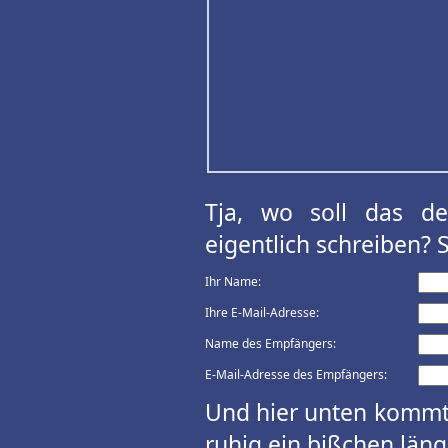
Tja, wo soll das d
eigentlich schreiben? 
Ihr Name:
Ihre E-Mail-Adresse:
Name des Empfängers:
E-Mail-Adresse des Empfängers:
Und hier unten kommt 
ruhig ein bißchen länge