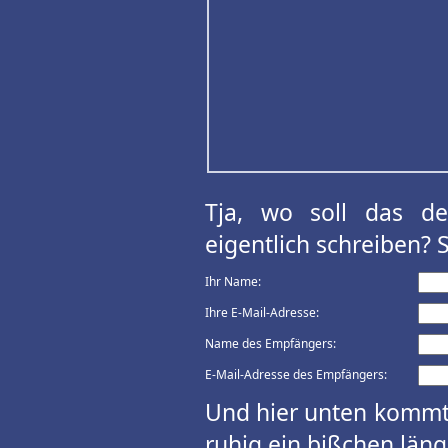
Tja, wo soll das d
eigentlich schreiben? 
Ihr Name:
Ihre E-Mail-Adresse:
Name des Empfängers:
E-Mail-Adresse des Empfängers:
Und hier unten kommt 
ruhig ein bißchen länge