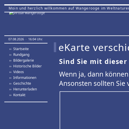
Moin und herzlich willkommen auf Wangerooge im Weltnature
07.08.2026 · 16:04 Uhr.
eKarte verschi
›› Startseite
›› Rundgang
Sind Sie mit dieser
›› Bildergalerie
›› Historische Bilder
›› Videos
Wenn ja, dann können 
›› Informationen
Ansonsten sollten Sie 
›› Geschichte
›› Herunterladen
›› Kontakt