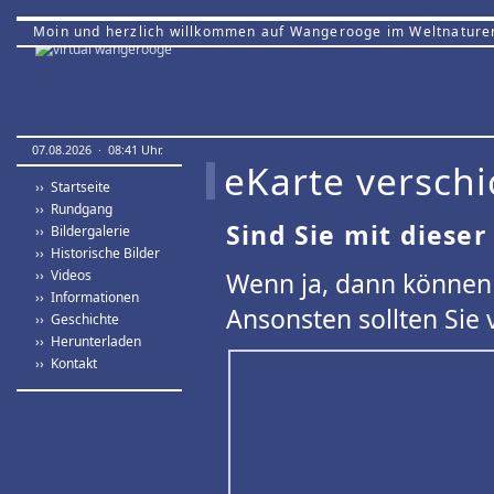
Moin und herzlich willkommen auf Wangerooge im Weltnature
07.08.2026 · 08:41 Uhr.
eKarte verschi
›› Startseite
›› Rundgang
Sind Sie mit dieser
›› Bildergalerie
›› Historische Bilder
›› Videos
Wenn ja, dann können 
›› Informationen
Ansonsten sollten Sie 
›› Geschichte
›› Herunterladen
›› Kontakt