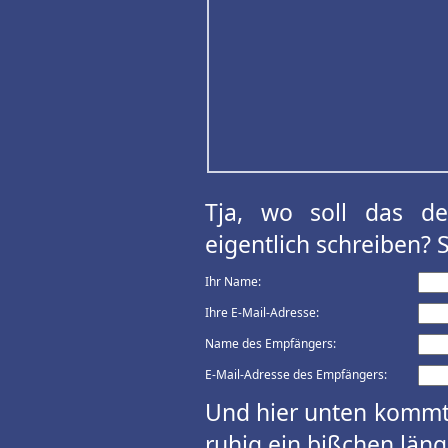
Tja, wo soll das d
eigentlich schreiben? 
Ihr Name:
Ihre E-Mail-Adresse:
Name des Empfängers:
E-Mail-Adresse des Empfängers:
Und hier unten kommt 
ruhig ein bißchen länge