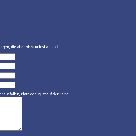
agen, die aber nicht unlösbar sind.
ausfallen, Platz genug ist auf der Karte.