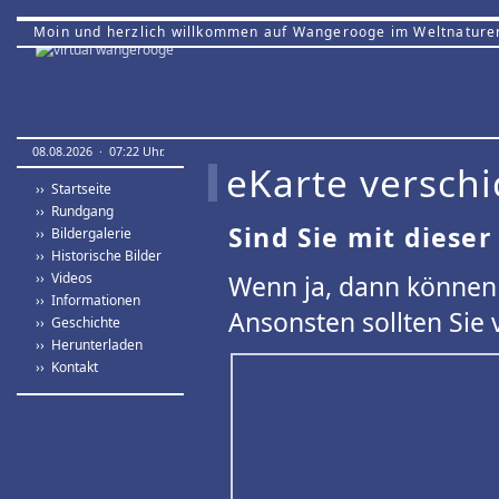
Moin und herzlich willkommen auf Wangerooge im Weltnature
08.08.2026 · 07:22 Uhr.
eKarte verschi
›› Startseite
›› Rundgang
Sind Sie mit dieser
›› Bildergalerie
›› Historische Bilder
›› Videos
Wenn ja, dann können 
›› Informationen
Ansonsten sollten Sie 
›› Geschichte
›› Herunterladen
›› Kontakt