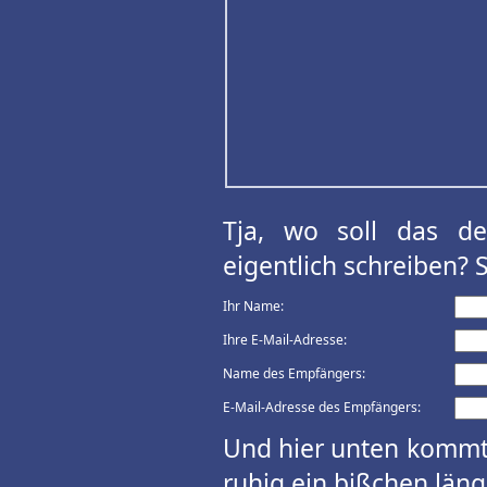
Tja, wo soll das d
eigentlich schreiben? 
Ihr Name:
Ihre E-Mail-Adresse:
Name des Empfängers:
E-Mail-Adresse des Empfängers:
Und hier unten kommt 
ruhig ein bißchen länge