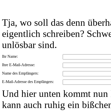
Tja, wo soll das denn über
eigentlich schreiben? Schwe
unlösbar sind.
Ihr Name:
Ihre E-Mail-Adresse:
Name des Empfängers:
E-Mail-Adresse des Empfängers:
Und hier unten kommt nun I
kann auch ruhig ein bißchen