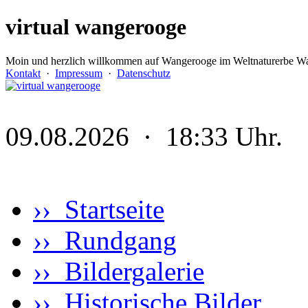
virtual wangerooge
Moin und herzlich willkommen auf Wangerooge im Weltnaturerbe Wa
Kontakt
·
Impressum
·
Datenschutz
09.08.2026 · 18:33 Uhr.
›› Startseite
›› Rundgang
›› Bildergalerie
›› Historische Bilder