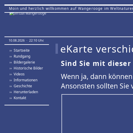
Moin und herzlich willkommen auf Wangerooge im Weltnature
10.08.2026 · 22:10 Uhr.
eKarte verschi
›› Startseite
›› Rundgang
Sind Sie mit dieser
›› Bildergalerie
›› Historische Bilder
›› Videos
Wenn ja, dann können 
›› Informationen
Ansonsten sollten Sie 
›› Geschichte
›› Herunterladen
›› Kontakt