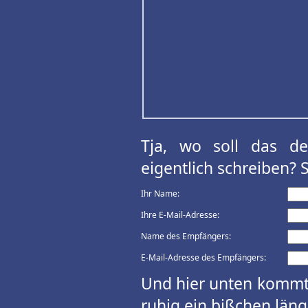
Tja, wo soll das d
eigentlich schreiben? 
Ihr Name:
Ihre E-Mail-Adresse:
Name des Empfängers:
E-Mail-Adresse des Empfängers:
Und hier unten kommt 
ruhig ein bißchen länge