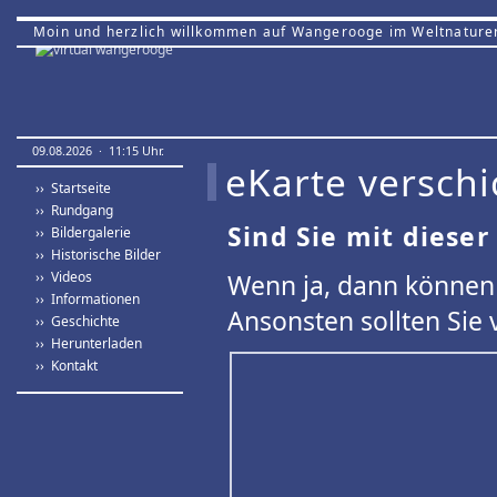
Moin und herzlich willkommen auf Wangerooge im Weltnature
09.08.2026 · 11:15 Uhr.
eKarte verschi
›› Startseite
›› Rundgang
Sind Sie mit dieser
›› Bildergalerie
›› Historische Bilder
›› Videos
Wenn ja, dann können 
›› Informationen
Ansonsten sollten Sie 
›› Geschichte
›› Herunterladen
›› Kontakt