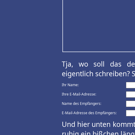
Tja, wo soll das d
eigentlich schreiben? 
Ihr Name:
Ihre E-Mail-Adresse:
Name des Empfängers:
E-Mail-Adresse des Empfängers:
Und hier unten kommt 
ruhig ein bißchen länge