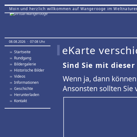
Moin und herzlich willkommen auf Wangerooge im Weltnature
08.08.2026 · 07:08 Uhr.
eKarte verschi
›› Startseite
›› Rundgang
Sind Sie mit dieser
›› Bildergalerie
›› Historische Bilder
›› Videos
Wenn ja, dann können 
›› Informationen
Ansonsten sollten Sie 
›› Geschichte
›› Herunterladen
›› Kontakt