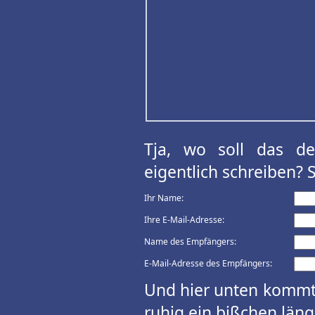
Tja, wo soll das d
eigentlich schreiben? 
Ihr Name:
Ihre E-Mail-Adresse:
Name des Empfängers:
E-Mail-Adresse des Empfängers:
Und hier unten kommt 
ruhig ein bißchen länge