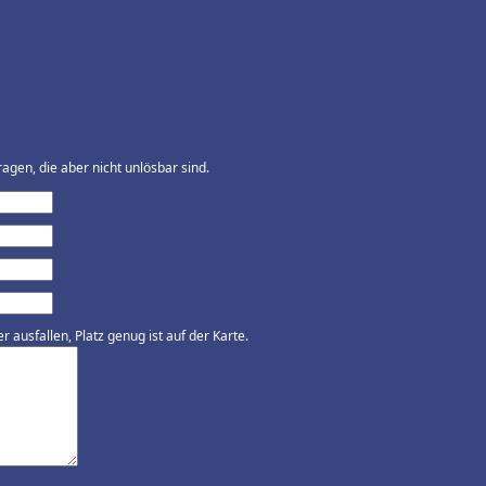
agen, die aber nicht unlösbar sind.
ausfallen, Platz genug ist auf der Karte.