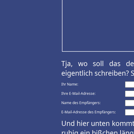
Tja, wo soll das d
eigentlich schreiben? 
Ihr Name:
Ihre E-Mail-Adresse:
Name des Empfängers:
E-Mail-Adresse des Empfängers:
Und hier unten kommt 
ruhig ein bißchen länge