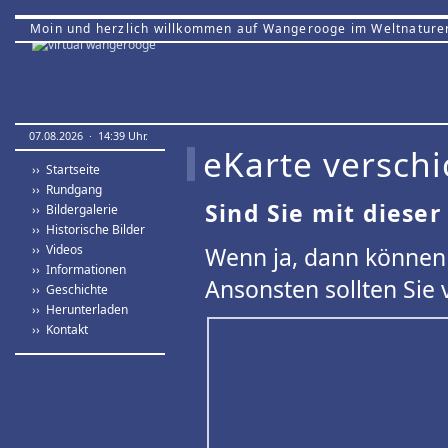
Moin und herzlich willkommen auf Wangerooge im Weltnature
07.08.2026 · 14:39 Uhr.
eKarte verschi
›› Startseite
›› Rundgang
Sind Sie mit dieser
›› Bildergalerie
›› Historische Bilder
›› Videos
Wenn ja, dann können 
›› Informationen
Ansonsten sollten Sie 
›› Geschichte
›› Herunterladen
›› Kontakt