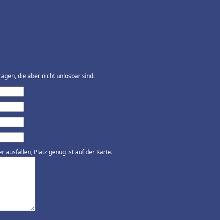
agen, die aber nicht unlösbar sind.
ausfallen, Platz genug ist auf der Karte.