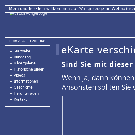
Moin und herzlich willkommen auf Wangerooge im Weltnature
10.08.2026 · 12:01 Uhr.
eKarte verschi
›› Startseite
›› Rundgang
Sind Sie mit dieser
›› Bildergalerie
›› Historische Bilder
›› Videos
Wenn ja, dann können 
›› Informationen
Ansonsten sollten Sie 
›› Geschichte
›› Herunterladen
›› Kontakt