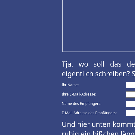
Tja, wo soll das d
eigentlich schreiben? 
Ihr Name:
Ihre E-Mail-Adresse:
Name des Empfängers:
E-Mail-Adresse des Empfängers:
Und hier unten kommt 
ruhig ein bißchen länge