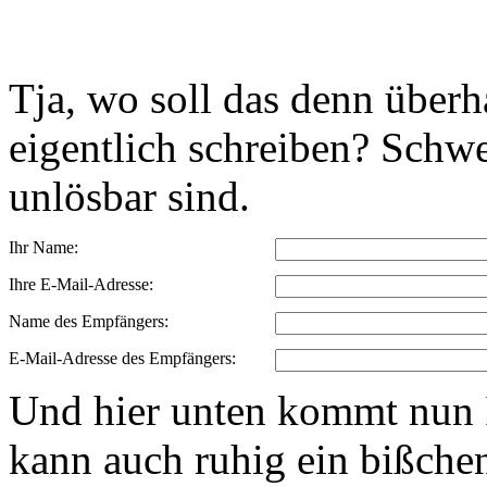
Tja, wo soll das denn über
eigentlich schreiben? Schwe
unlösbar sind.
Ihr Name:
Ihre E-Mail-Adresse:
Name des Empfängers:
E-Mail-Adresse des Empfängers:
Und hier unten kommt nun I
kann auch ruhig ein bißchen