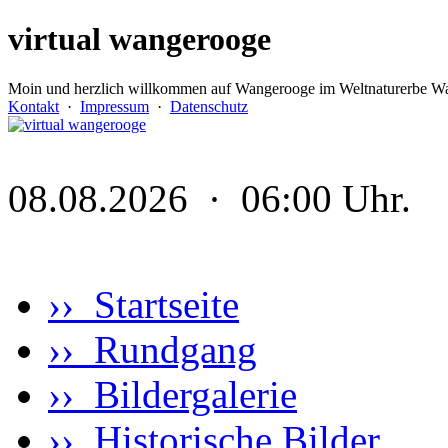
virtual wangerooge
Moin und herzlich willkommen auf Wangerooge im Weltnaturerbe Wa
Kontakt
·
Impressum
·
Datenschutz
08.08.2026 · 06:00 Uhr.
›› Startseite
›› Rundgang
›› Bildergalerie
›› Historische Bilder