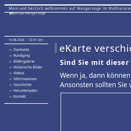
Moin und herzlich willkommen auf Wangerooge im Weltnature
10.08.2026 · 12:31 Uhr.
eKarte verschi
›› Startseite
›› Rundgang
Sind Sie mit dieser
›› Bildergalerie
›› Historische Bilder
›› Videos
Wenn ja, dann können 
›› Informationen
Ansonsten sollten Sie 
›› Geschichte
›› Herunterladen
›› Kontakt