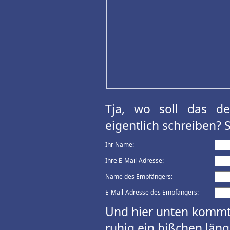
Tja, wo soll das d
eigentlich schreiben? 
Ihr Name:
Ihre E-Mail-Adresse:
Name des Empfängers:
E-Mail-Adresse des Empfängers:
Und hier unten kommt 
ruhig ein bißchen länge