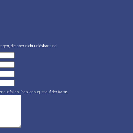
agen, die aber nicht unlösbar sind.
ausfallen, Platz genug ist auf der Karte.