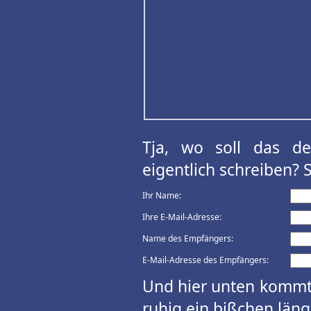
Tja, wo soll das d
eigentlich schreiben? 
Ihr Name:
Ihre E-Mail-Adresse:
Name des Empfängers:
E-Mail-Adresse des Empfängers:
Und hier unten kommt 
ruhig ein bißchen länge