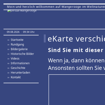
Moin und herzlich willkommen auf Wangerooge im Weltnature
09.08.2026 · 09:34 Uhr.
eKarte verschi
›› Startseite
›› Rundgang
Sind Sie mit dieser
›› Bildergalerie
›› Historische Bilder
›› Videos
Wenn ja, dann können 
›› Informationen
Ansonsten sollten Sie 
›› Geschichte
›› Herunterladen
›› Kontakt