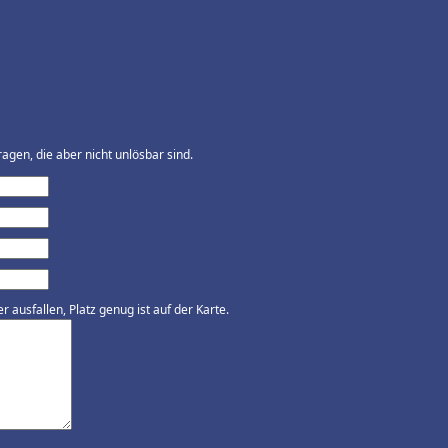
agen, die aber nicht unlösbar sind.
ausfallen, Platz genug ist auf der Karte.