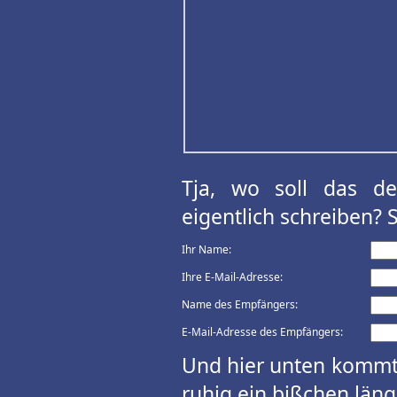
Tja, wo soll das d
eigentlich schreiben? 
Ihr Name:
Ihre E-Mail-Adresse:
Name des Empfängers:
E-Mail-Adresse des Empfängers:
Und hier unten kommt 
ruhig ein bißchen länge