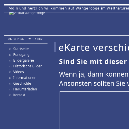
Moin und herzlich willkommen auf Wangerooge im Weltnature
06.08.2026 · 21:37 Uhr.
eKarte verschi
›› Startseite
›› Rundgang
Sind Sie mit dieser
›› Bildergalerie
›› Historische Bilder
›› Videos
Wenn ja, dann können 
›› Informationen
Ansonsten sollten Sie 
›› Geschichte
›› Herunterladen
›› Kontakt