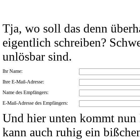
Tja, wo soll das denn über
eigentlich schreiben? Schwe
unlösbar sind.
Ihr Name:
Ihre E-Mail-Adresse:
Name des Empfängers:
E-Mail-Adresse des Empfängers:
Und hier unten kommt nun I
kann auch ruhig ein bißchen