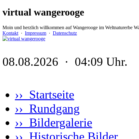
virtual wangerooge
Moin und herzlich willkommen auf Wangerooge im Weltnaturerbe Wa
Kontakt
·
Impressum
·
Datenschutz
08.08.2026 · 04:09 Uhr.
›› Startseite
›› Rundgang
›› Bildergalerie
›› Historische Bilder