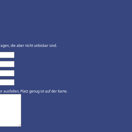
agen, die aber nicht unlösbar sind.
ausfallen, Platz genug ist auf der Karte.