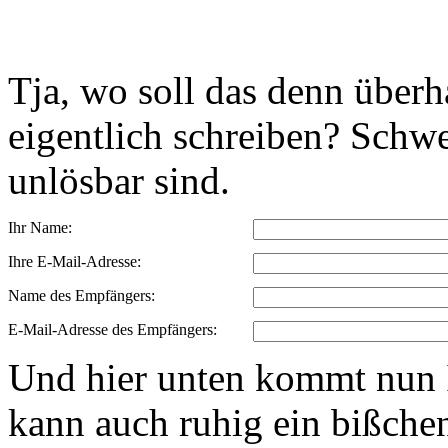
Tja, wo soll das denn über
eigentlich schreiben? Schwe
unlösbar sind.
Ihr Name:
Ihre E-Mail-Adresse:
Name des Empfängers:
E-Mail-Adresse des Empfängers:
Und hier unten kommt nun I
kann auch ruhig ein bißchen