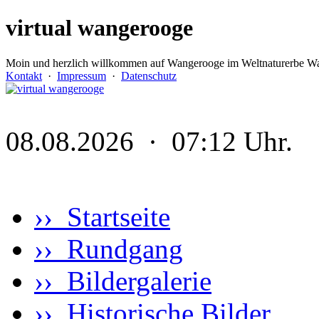
virtual wangerooge
Moin und herzlich willkommen auf Wangerooge im Weltnaturerbe Wa
Kontakt
·
Impressum
·
Datenschutz
08.08.2026 · 07:12 Uhr.
›› Startseite
›› Rundgang
›› Bildergalerie
›› Historische Bilder