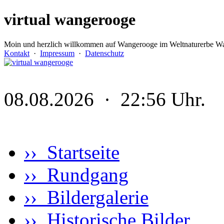
virtual wangerooge
Moin und herzlich willkommen auf Wangerooge im Weltnaturerbe Wa
Kontakt
·
Impressum
·
Datenschutz
08.08.2026 · 22:56 Uhr.
›› Startseite
›› Rundgang
›› Bildergalerie
›› Historische Bilder