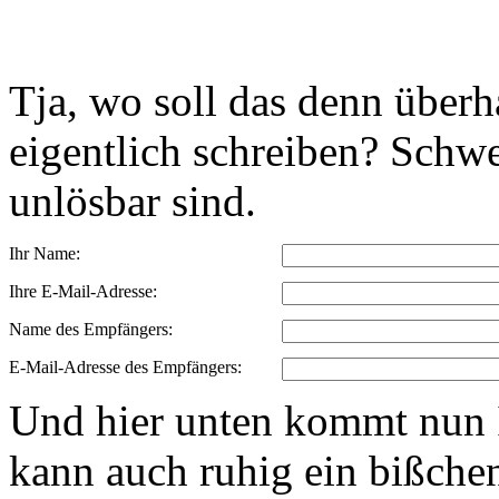
Tja, wo soll das denn über
eigentlich schreiben? Schwe
unlösbar sind.
Ihr Name:
Ihre E-Mail-Adresse:
Name des Empfängers:
E-Mail-Adresse des Empfängers:
Und hier unten kommt nun I
kann auch ruhig ein bißchen