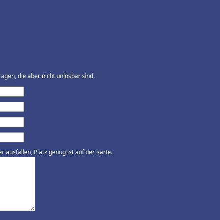
agen, die aber nicht unlösbar sind.
ausfallen, Platz genug ist auf der Karte.