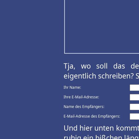
Tja, wo soll das d
eigentlich schreiben? 
Ihr Name:
Ihre E-Mail-Adresse:
Name des Empfängers:
E-Mail-Adresse des Empfängers:
Und hier unten kommt 
ruhig ein bißchen länge