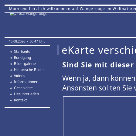
Moin und herzlich willkommen auf Wangerooge im Weltnature
10.08.2026 · 05:47 Uhr.
eKarte verschi
›› Startseite
›› Rundgang
Sind Sie mit dieser
›› Bildergalerie
›› Historische Bilder
›› Videos
Wenn ja, dann können 
›› Informationen
Ansonsten sollten Sie 
›› Geschichte
›› Herunterladen
›› Kontakt