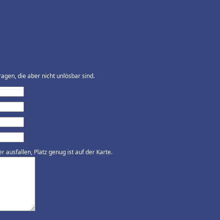
agen, die aber nicht unlösbar sind.
ausfallen, Platz genug ist auf der Karte.