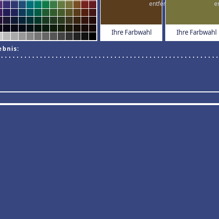
Ihre Farbwahl
Ihre Farbwahl
ebnis: