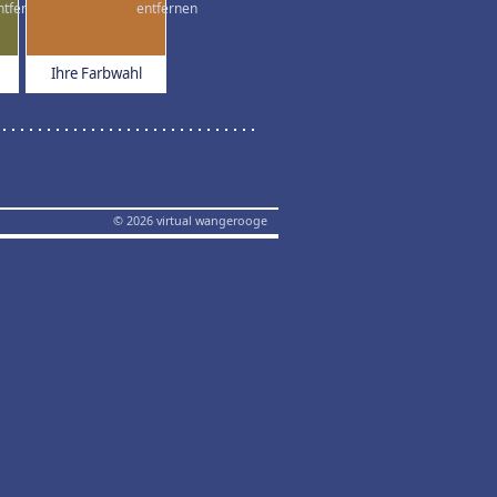
Ihre Farbwahl
© 2026 virtual wangerooge