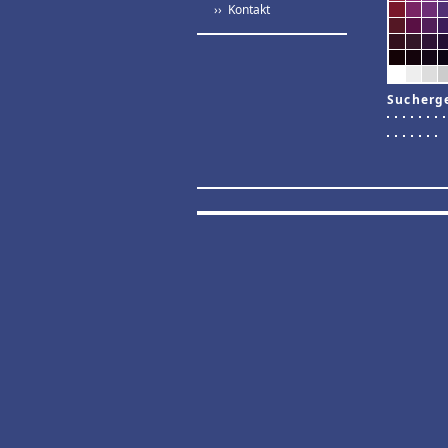
›› Kontakt
Sucherg