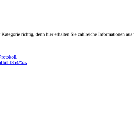
Kategorie richtig, denn hier erhalten Sie zahlreiche Informationen aus
Protokoll.
lut 1854/'55.