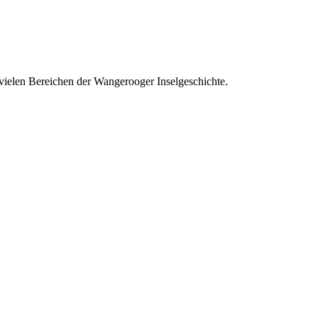
 vielen Bereichen der Wangerooger Inselgeschichte.