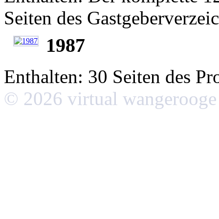
Seiten des Gastgeberverzeic
1987
Enthalten: 30 Seiten des Pr
© 2026 virtual wangerooge