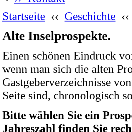
Startseite
‹‹
Geschichte
‹
Alte Inselprospekte.
Einen schönen Eindruck vom
wenn man sich die alten Pr
Gastgeberverzeichnisse von
Seite sind, chronologisch so
Bitte wählen Sie ein Prosp
Jahreszahl finden Sie rech