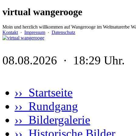
virtual wangerooge
Moin und herzlich willkommen auf Wangerooge im Weltnaturerbe Wa
Kontakt
·
Impressum
·
Datenschutz
08.08.2026 · 18:29 Uhr.
›› Startseite
›› Rundgang
›› Bildergalerie
›› Historische Bilder