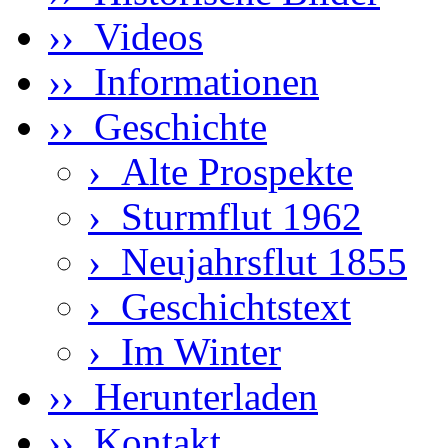
›› Videos
›› Informationen
›› Geschichte
›
Alte Prospekte
›
Sturmflut 1962
›
Neujahrsflut 1855
›
Geschichtstext
›
Im Winter
›› Herunterladen
›› Kontakt