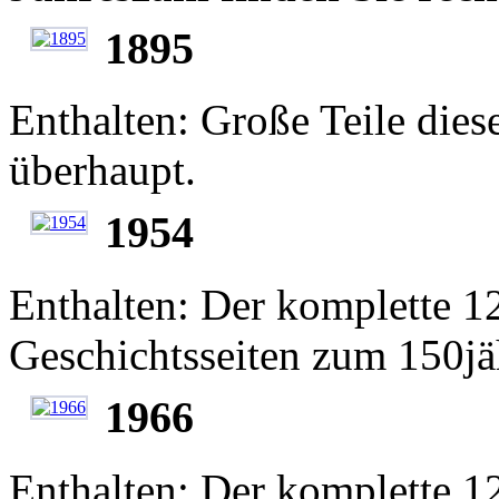
1895
Enthalten: Große Teile diese
überhaupt.
1954
Enthalten: Der komplette 12
Geschichtsseiten zum 150jä
1966
Enthalten: Der komplette 12