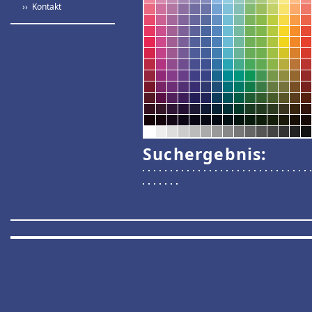
›› Kontakt
Suchergebnis: