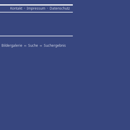
Kontakt
·
Impressum
·
Datenschutz
‹
Bildergalerie
‹‹
Suche
‹‹
Suchergebnis