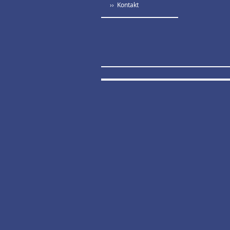
›› Kontakt