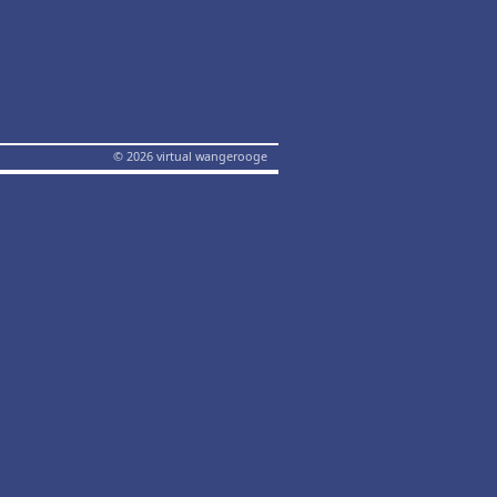
© 2026 virtual wangerooge