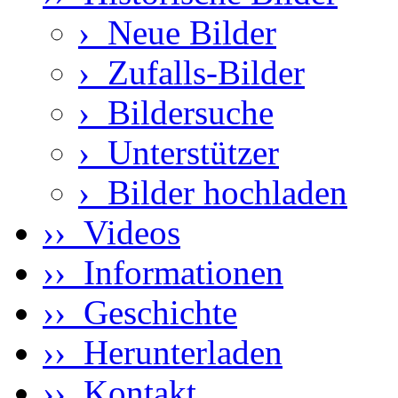
›
Neue Bilder
›
Zufalls-Bilder
›
Bildersuche
›
Unterstützer
›
Bilder hochladen
›› Videos
›› Informationen
›› Geschichte
›› Herunterladen
›› Kontakt