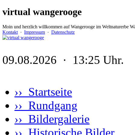
virtual wangerooge
Moin und herzlich willkommen auf Wangerooge im Weltnaturerbe Wa
Kontakt
·
Impressum
·
Datenschutz
09.08.2026 · 13:25 Uhr.
›› Startseite
›› Rundgang
›› Bildergalerie
›› Historische Bilder