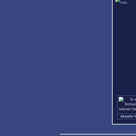
Aktuelle V