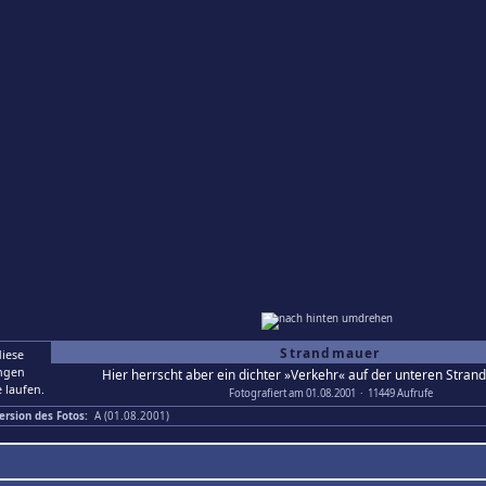
Strandmauer
Hier herrscht aber ein dichter »Verkehr« auf der unteren Stra
Fotografiert am 01.08.2001 · 11449 Aufrufe
ersion des Fotos:
A (01.08.2001)