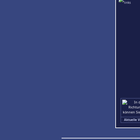
Aktuelle V