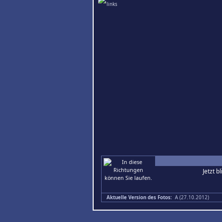
Jetzt b
Aktuelle Version des Fotos:
A (27.10.2012)