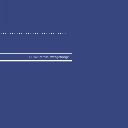
© 2026 virtual wangerooge