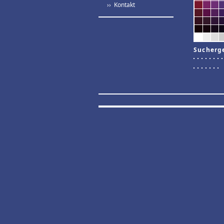
›› Kontakt
Sucherg