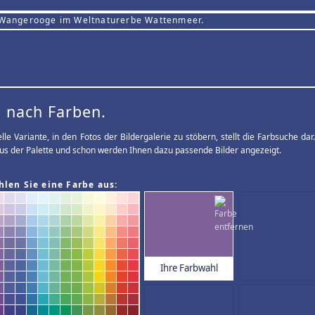
 Wangerooge im Weltnaturerbe Wattenmeer.
 nach Farben.
elle Variante, in den Fotos der Bildergalerie zu stöbern, stellt die Farbsuche d
us der Palette und schon werden Ihnen dazu passende Bilder angezeigt.
hlen Sie eine Farbe aus:
Ihre Farbwahl