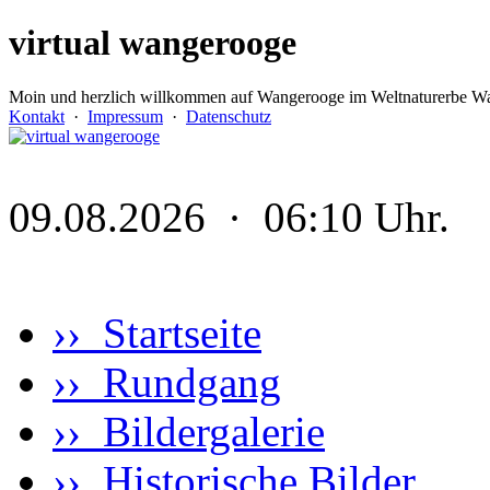
virtual wangerooge
Moin und herzlich willkommen auf Wangerooge im Weltnaturerbe Wa
Kontakt
·
Impressum
·
Datenschutz
09.08.2026 · 06:10 Uhr.
›› Startseite
›› Rundgang
›› Bildergalerie
›› Historische Bilder