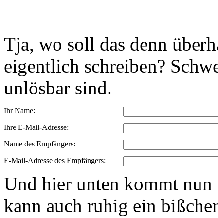
Tja, wo soll das denn über
eigentlich schreiben? Schwe
unlösbar sind.
Ihr Name:
Ihre E-Mail-Adresse:
Name des Empfängers:
E-Mail-Adresse des Empfängers:
Und hier unten kommt nun I
kann auch ruhig ein bißchen