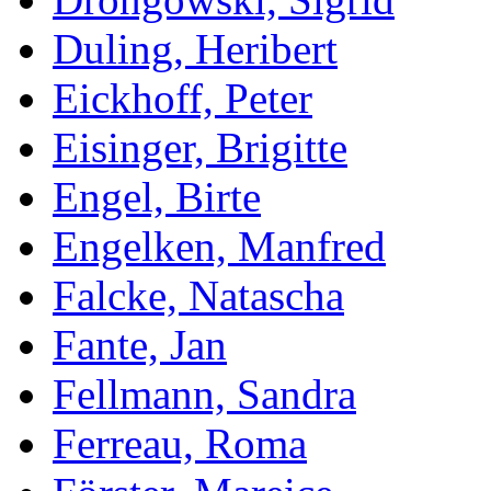
Duling, Heribert
Eickhoff, Peter
Eisinger, Brigitte
Engel, Birte
Engelken, Manfred
Falcke, Natascha
Fante, Jan
Fellmann, Sandra
Ferreau, Roma