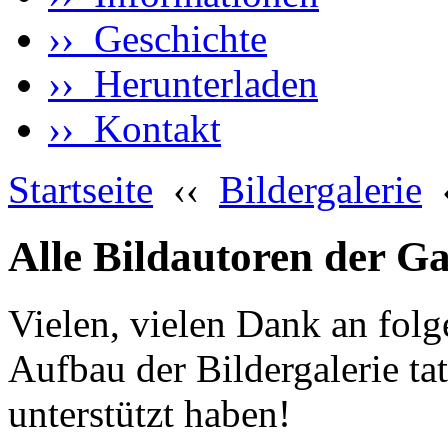
›› Geschichte
›› Herunterladen
›› Kontakt
Startseite
‹‹
Bildergalerie
Alle Bildautoren der Ga
Vielen, vielen Dank an fol
Aufbau der Bildergalerie tat
unterstützt haben!