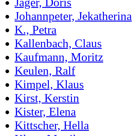
Jäger, Doris
Johannpeter, Jekatherina
K., Petra
Kallenbach, Claus
Kaufmann, Moritz
Keulen, Ralf
Kimpel, Klaus
Kirst, Kerstin
Kister, Elena
Kittscher, Hella