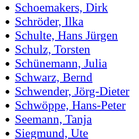
Schoemakers, Dirk
Schröder, Ilka
Schulte, Hans Jürgen
Schulz, Torsten
Schünemann, Julia
Schwarz, Bernd
Schwender, Jörg-Dieter
Schwöppe, Hans-Peter
Seemann, Tanja
Siegmund, Ute