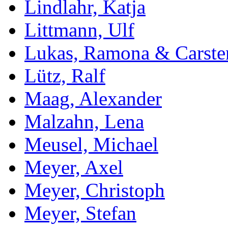
Lindlahr, Katja
Littmann, Ulf
Lukas, Ramona & Carste
Lütz, Ralf
Maag, Alexander
Malzahn, Lena
Meusel, Michael
Meyer, Axel
Meyer, Christoph
Meyer, Stefan