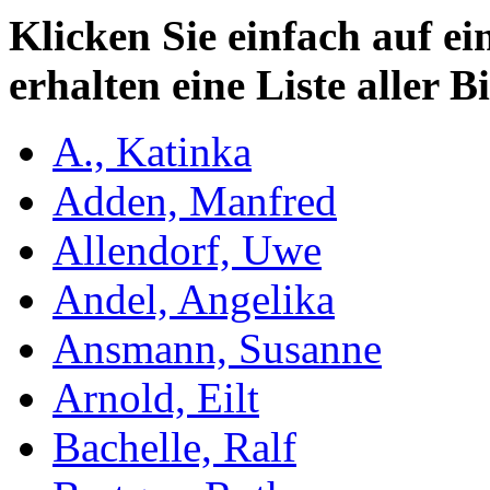
Klicken Sie einfach auf e
erhalten eine Liste aller B
A., Katinka
Adden, Manfred
Allendorf, Uwe
Andel, Angelika
Ansmann, Susanne
Arnold, Eilt
Bachelle, Ralf