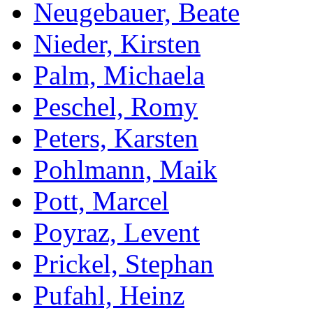
Neugebauer, Beate
Nieder, Kirsten
Palm, Michaela
Peschel, Romy
Peters, Karsten
Pohlmann, Maik
Pott, Marcel
Poyraz, Levent
Prickel, Stephan
Pufahl, Heinz