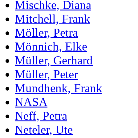
Mischke, Diana
Mitchell, Frank
Möller, Petra
Mönnich, Elke
Müller, Gerhard
Müller, Peter
Mundhenk, Frank
NASA
Neff, Petra
Neteler, Ute