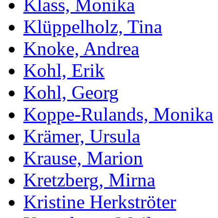
Klass, Monika
Klüppelholz, Tina
Knoke, Andrea
Kohl, Erik
Kohl, Georg
Koppe-Rulands, Monika
Krämer, Ursula
Krause, Marion
Kretzberg, Mirna
Kristine Herkströter