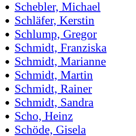
Schebler, Michael
Schläfer, Kerstin
Schlump, Gregor
Schmidt, Franziska
Schmidt, Marianne
Schmidt, Martin
Schmidt, Rainer
Schmidt, Sandra
Scho, Heinz
Schöde, Gisela