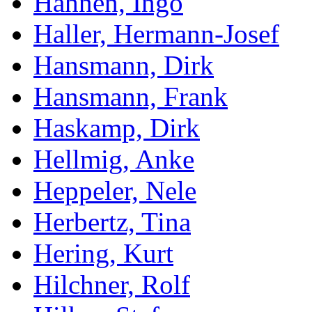
Hahnen, Ingo
Haller, Hermann-Josef
Hansmann, Dirk
Hansmann, Frank
Haskamp, Dirk
Hellmig, Anke
Heppeler, Nele
Herbertz, Tina
Hering, Kurt
Hilchner, Rolf