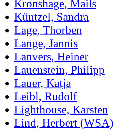
Kronshage, Mails
Küntzel, Sandra
Lage, Thorben
Lange, Jannis
Lanvers, Heiner
Lauenstein, Philipp
Lauer, Katja
Leibl, Rudolf
Lighthouse, Karsten
Lind, Herbert (WSA)