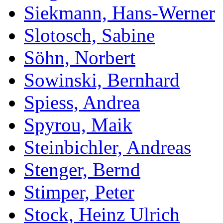
Siekmann, Hans-Werner
Slotosch, Sabine
Söhn, Norbert
Sowinski, Bernhard
Spiess, Andrea
Spyrou, Maik
Steinbichler, Andreas
Stenger, Bernd
Stimper, Peter
Stock, Heinz Ulrich