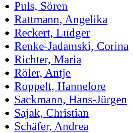
Puls, Sören
Rattmann, Angelika
Reckert, Ludger
Renke-Jadamski, Corina
Richter, Maria
Röler, Antje
Roppelt, Hannelore
Sackmann, Hans-Jürgen
Sajak, Christian
Schäfer, Andrea