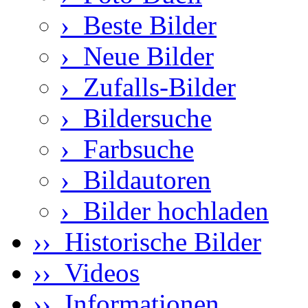
›
Beste Bilder
›
Neue Bilder
›
Zufalls-Bilder
›
Bildersuche
›
Farbsuche
›
Bildautoren
›
Bilder hochladen
›› Historische Bilder
›› Videos
›› Informationen