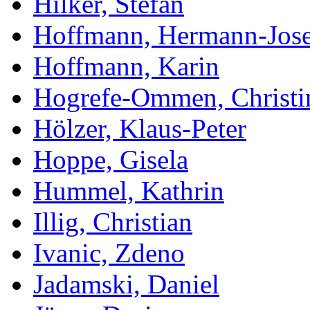
Hilker, Stefan
Hoffmann, Hermann-Jose
Hoffmann, Karin
Hogrefe-Ommen, Christi
Hölzer, Klaus-Peter
Hoppe, Gisela
Hummel, Kathrin
Illig, Christian
Ivanic, Zdeno
Jadamski, Daniel