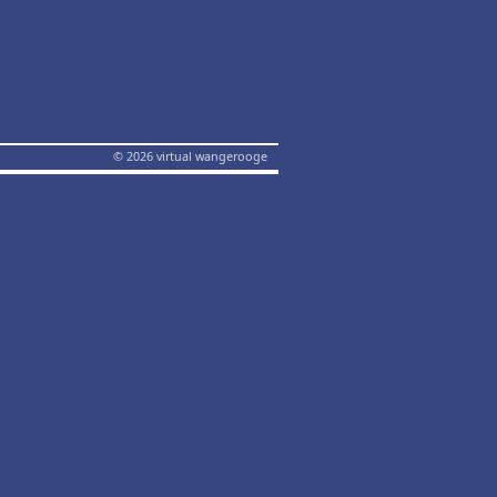
© 2026 virtual wangerooge