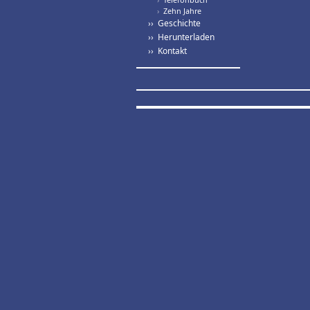
›
Zehn Jahre
›› Geschichte
›› Herunterladen
›› Kontakt