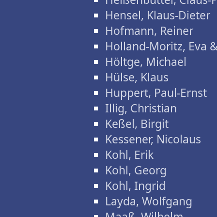
Hensel, Klaus-Dieter
Hofmann, Reiner
Holland-Moritz, Eva 
Höltge, Michael
Hülse, Klaus
Huppert, Paul-Ernst
Illig, Christian
Keßel, Birgit
Kessener, Nicolaus
Kohl, Erik
Kohl, Georg
Kohl, Ingrid
Layda, Wolfgang
Maaß, Wilhelm