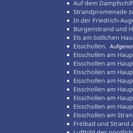
Auf dem Dampfschif
Strandpromenade zu
In der Friedrich-Aug
Burgenstrand und H
Eis am östlichen Hau
Eisschollen.
Aufgeno
Eisschollen am Haup
Eisschollen am Haup
Eisschollen am Haup
Eisschollen am Haup
Eisschollen am Haup
Eisschollen am Haup
Eisschollen am Haup
Eisschollen am Stran
Freibad und Strand a
Luftbild des nördlic