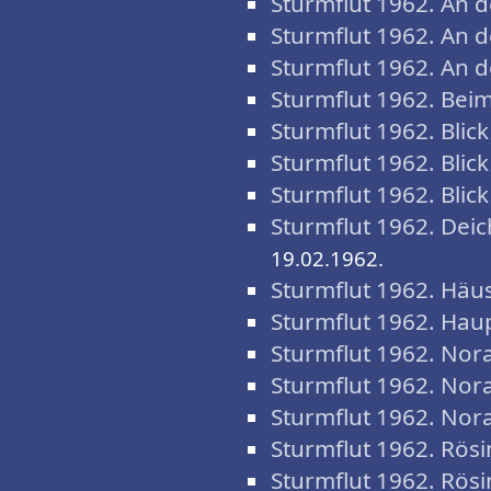
Sturmflut 1962. An d
Sturmflut 1962. An d
Sturmflut 1962. An d
Sturmflut 1962. Bei
Sturmflut 1962. Blic
Sturmflut 1962. Blic
Sturmflut 1962. Blic
Sturmflut 1962. Dei
19.02.1962.
Sturmflut 1962. Häus
Sturmflut 1962. Hau
Sturmflut 1962. Nora
Sturmflut 1962. Nora
Sturmflut 1962. Nora
Sturmflut 1962. Rösi
Sturmflut 1962. Rösi