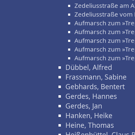
Zedeliusstraße am 
Zedeliusstraße vom
Aufmarsch zum »Tre
Aufmarsch zum »Tre
Aufmarsch zum »Tre
Aufmarsch zum »Tre
Aufmarsch zum »Tre
Dübbel, Alfred
Frassmann, Sabine
Gebhards, Bentert
Gerdes, Hannes
Gerdes, Jan
Hanken, Heike
Heine, Thomas
Heißenbüttel, Claus-