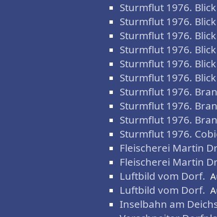
Sturmflut 1976. Blic
Sturmflut 1976. Blic
Sturmflut 1976. Blic
Sturmflut 1976. Blic
Sturmflut 1976. Blic
Sturmflut 1976. Blic
Sturmflut 1976. Bra
Sturmflut 1976. Bra
Sturmflut 1976. Bra
Sturmflut 1976. Cobi
Fleischerei Martin D
Fleischerei Martin D
Luftbild vom Dorf.
A
Luftbild vom Dorf.
A
Inselbahn am Deichs