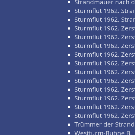
Strandmauer nach de
Sturmflut 1962. Str
Sturmflut 1962. Str
Sturmflut 1962. Zer
Sturmflut 1962. Zer
Sturmflut 1962. Zer
Sturmflut 1962. Zer
Sturmflut 1962. Zer
Sturmflut 1962. Zer
Sturmflut 1962. Zer
Sturmflut 1962. Zer
Sturmflut 1962. Zer
Sturmflut 1962. Zer
Sturmflut 1962. Zer
Trümmer der Strand
Westturm-Buhne B.