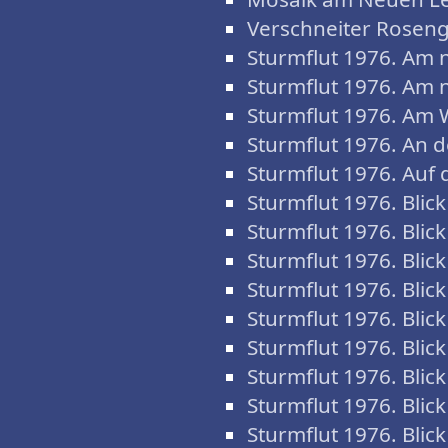
Verschneiter Roseng
Sturmflut 1976. Am 
Sturmflut 1976. Am 
Sturmflut 1976. Am
Sturmflut 1976. An d
Sturmflut 1976. Auf
Sturmflut 1976. Bli
Sturmflut 1976. Bli
Sturmflut 1976. Blic
Sturmflut 1976. Blic
Sturmflut 1976. Blic
Sturmflut 1976. Blic
Sturmflut 1976. Blic
Sturmflut 1976. Blic
Sturmflut 1976. Blic