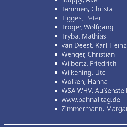
Tammen, Christa
Tigges, Peter
Tröger, Wolfgang
Tryba, Mathias
van Deest, Karl-Heinz
Wenger, Christian
Wilbertz, Friedrich
Wilkening, Ute
Wolken, Hanna
WSA WHV, Außenstel
www.bahnalltag.de
Zimmermann, Marga