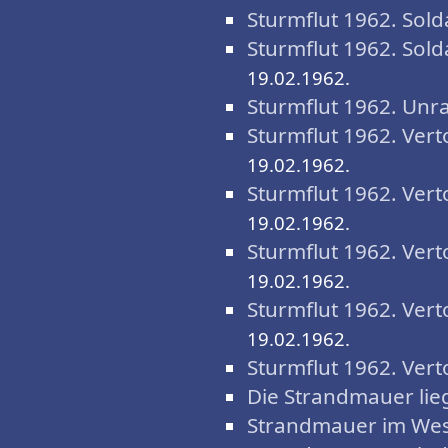
Sturmflut 1962. Sol
Sturmflut 1962. Sold
19.02.1962.
Sturmflut 1962. Unr
Sturmflut 1962. Ver
19.02.1962.
Sturmflut 1962. Ver
19.02.1962.
Sturmflut 1962. Verto
19.02.1962.
Sturmflut 1962. Verto
19.02.1962.
Sturmflut 1962. Ver
Die Strandmauer lie
Strandmauer im Wes