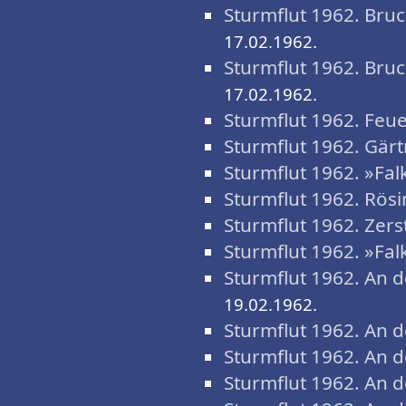
Sturmflut 1962. Bru
17.02.1962.
Sturmflut 1962. Bru
17.02.1962.
Sturmflut 1962. Feu
Sturmflut 1962. Gär
Sturmflut 1962. »Fa
Sturmflut 1962. Rösi
Sturmflut 1962. Zers
Sturmflut 1962. »Fa
Sturmflut 1962. An d
19.02.1962.
Sturmflut 1962. An d
Sturmflut 1962. An d
Sturmflut 1962. An d