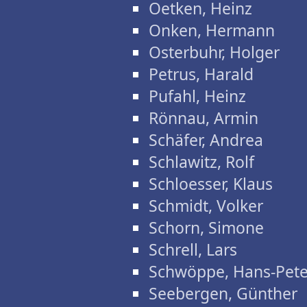
Oetken, Heinz
Onken, Hermann
Osterbuhr, Holger
Petrus, Harald
Pufahl, Heinz
Rönnau, Armin
Schäfer, Andrea
Schlawitz, Rolf
Schloesser, Klaus
Schmidt, Volker
Schorn, Simone
Schrell, Lars
Schwöppe, Hans-Pete
Seebergen, Günther