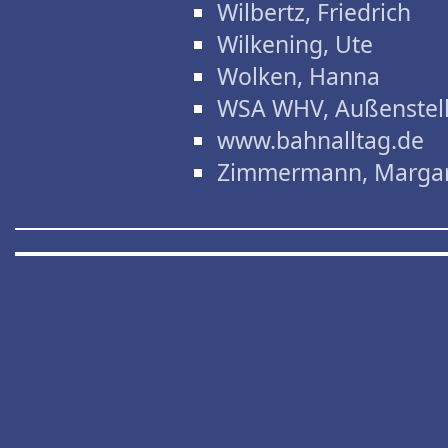
Wilbertz, Friedrich
Wilkening, Ute
Wolken, Hanna
WSA WHV, Außenstel
www.bahnalltag.de
Zimmermann, Marga