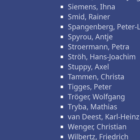
Siemens, Ihna
Smid, Rainer
Spangenberg, Peter-
Spyrou, Antje
Stroermann, Petra
Ströh, Hans-Joachim
Stuppy, Axel
Tammen, Christa
Tigges, Peter
Tröger, Wolfgang
Tryba, Mathias
van Deest, Karl-Heinz
Wenger, Christian
Wilbertz, Friedrich