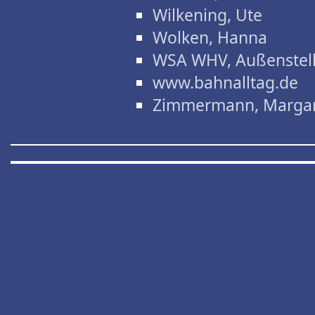
Wilkening, Ute
Wolken, Hanna
WSA WHV, Außenstel
www.bahnalltag.de
Zimmermann, Marga