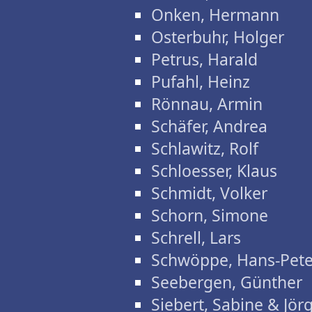
Onken, Hermann
Osterbuhr, Holger
Petrus, Harald
Pufahl, Heinz
Rönnau, Armin
Schäfer, Andrea
Schlawitz, Rolf
Schloesser, Klaus
Schmidt, Volker
Schorn, Simone
Schrell, Lars
Schwöppe, Hans-Pete
Seebergen, Günther
Siebert, Sabine & Jör