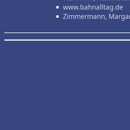
www.bahnalltag.de
Zimmermann, Marga