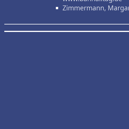
Zimmermann, Marga