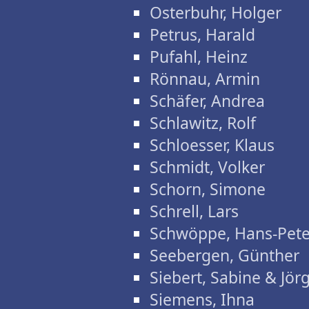
Osterbuhr, Holger
Petrus, Harald
Pufahl, Heinz
Rönnau, Armin
Schäfer, Andrea
Schlawitz, Rolf
Schloesser, Klaus
Schmidt, Volker
Schorn, Simone
Schrell, Lars
Schwöppe, Hans-Pete
Seebergen, Günther
Siebert, Sabine & Jör
Siemens, Ihna