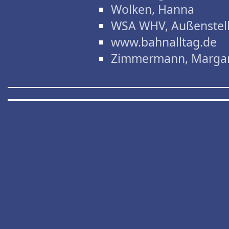
Wolken, Hanna
WSA WHV, Außenstel
www.bahnalltag.de
Zimmermann, Marga