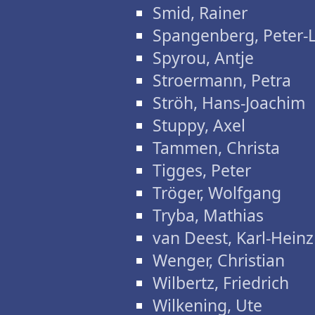
Smid, Rainer
Spangenberg, Peter-
Spyrou, Antje
Stroermann, Petra
Ströh, Hans-Joachim
Stuppy, Axel
Tammen, Christa
Tigges, Peter
Tröger, Wolfgang
Tryba, Mathias
van Deest, Karl-Heinz
Wenger, Christian
Wilbertz, Friedrich
Wilkening, Ute